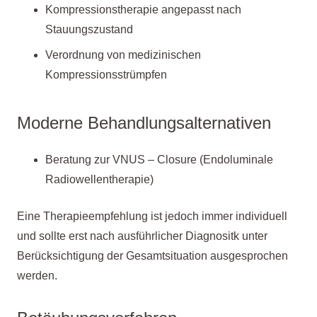
Kompressionstherapie angepasst nach
Stauungszustand
Verordnung von medizinischen
Kompressionsstrümpfen
Moderne Behandlungsalternativen
Beratung zur VNUS – Closure (Endoluminale
Radiowellentherapie)
Eine Therapieempfehlung ist jedoch immer individuell
und sollte erst nach ausführlicher Diagnositk unter
Berücksichtigung der Gesamtsituation ausgesprochen
werden.