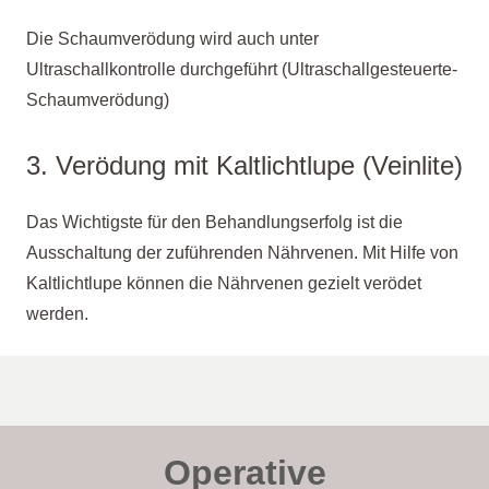
Die Schaumverödung wird auch unter
Ultraschallkontrolle durchgeführt (Ultraschallgesteuerte-
Schaumverödung)
3. Verödung mit Kaltlichtlupe (Veinlite)
Das Wichtigste für den Behandlungserfolg ist die
Ausschaltung der zuführenden Nährvenen. Mit Hilfe von
Kaltlichtlupe können die Nährvenen gezielt verödet
werden.
Operative