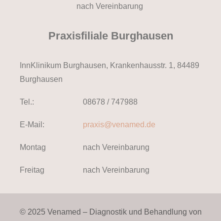
nach Vereinbarung
Praxisfiliale Burghausen
InnKlinikum Burghausen, Krankenhausstr. 1, 84489
Burghausen
Tel.:
08678 / 747988
E-Mail:
praxis@venamed.de
Montag
nach Vereinbarung
Freitag
nach Vereinbarung
© 2025 Venamed – Diagnostik und Behandlung von