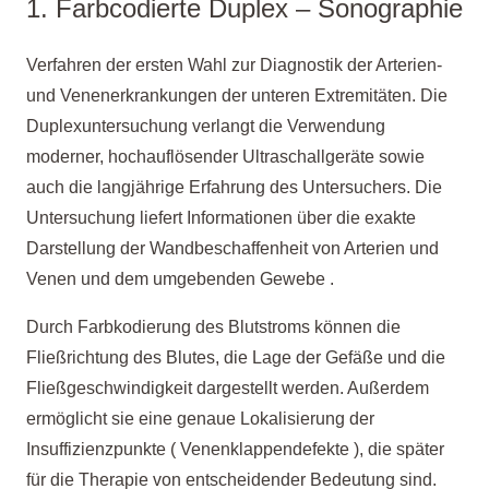
1. Farbcodierte Duplex – Sonographie
Verfahren der ersten Wahl zur Diagnostik der Arterien-
und Venenerkrankungen der unteren Extremitäten. Die
Duplexuntersuchung verlangt die Verwendung
moderner, hochauflösender Ultraschallgeräte sowie
auch die langjährige Erfahrung des Untersuchers. Die
Untersuchung liefert Informationen über die exakte
Darstellung der Wandbeschaffenheit von Arterien und
Venen und dem umgebenden Gewebe .
Durch Farbkodierung des Blutstroms können die
Fließrichtung des Blutes, die Lage der Gefäße und die
Fließgeschwindigkeit dargestellt werden. Außerdem
ermöglicht sie eine genaue Lokalisierung der
Insuffizienzpunkte ( Venenklappendefekte ), die später
für die Therapie von entscheidender Bedeutung sind.