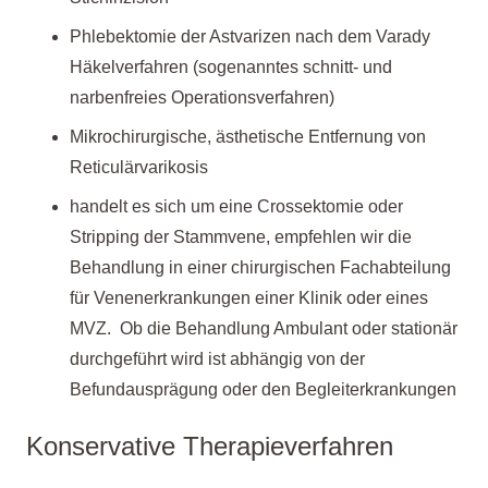
Phlebektomie der Astvarizen nach dem Varady
Häkelverfahren (sogenanntes schnitt- und
narbenfreies Operationsverfahren)
Mikrochirurgische, ästhetische Entfernung von
Reticulärvarikosis
handelt es sich um eine Crossektomie oder
Stripping der Stammvene, empfehlen wir die
Behandlung in einer chirurgischen Fachabteilung
für Venenerkrankungen einer Klinik oder eines
MVZ. Ob die Behandlung Ambulant oder stationär
durchgeführt wird ist abhängig von der
Befundausprägung oder den Begleiterkrankungen
Konservative Therapieverfahren