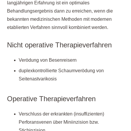
langjährigen Erfahrung ist ein optimales
Behandlungsergebnis dann zu erreichen, wenn die
bekannten medizinischen Methoden mit modernen
etablierten Verfahren sinnvoll kombiniert werden.
Nicht operative Therapieverfahren
Verödung von Besenreisern
duplexkontrollierte Schaumverödung von
Seitenastvarikosis
Operative Therapieverfahren
Verschluss der erkrankten (insuffizienten)
Perforansvenen über Miniinzision bzw.
Stichinzision