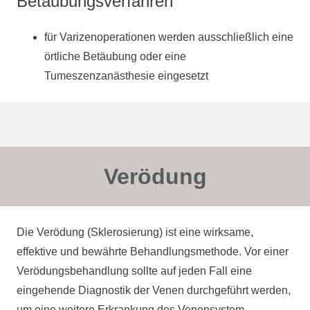
Betäubungsverfahren
für Varizenoperationen werden ausschließlich eine
örtliche Betäubung oder eine
Tumeszenzanästhesie eingesetzt
Verödung
Die Verödung (Sklerosierung) ist eine wirksame,
effektive und bewährte Behandlungsmethode. Vor einer
Verödungsbehandlung sollte auf jeden Fall eine
eingehende Diagnostik der Venen durchgeführt werden,
um eine weitere Erkrankung des Venensystem