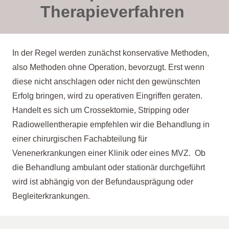
Therapieverfahren
In der Regel werden zunächst konservative Methoden,
also Methoden ohne Operation, bevorzugt. Erst wenn
diese nicht anschlagen oder nicht den gewünschten
Erfolg bringen, wird zu operativen Eingriffen geraten.
Handelt es sich um Crossektomie, Stripping oder
Radiowellentherapie empfehlen wir die Behandlung in
einer chirurgischen Fachabteilung für
Venenerkrankungen einer Klinik oder eines MVZ. Ob
die Behandlung ambulant oder stationär durchgeführt
wird ist abhängig von der Befundausprägung oder
Begleiterkrankungen.