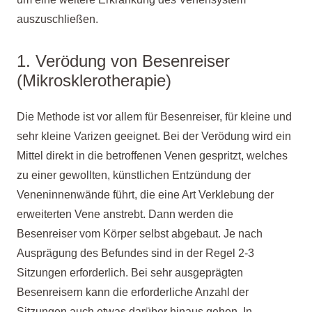
auszuschließen.
1. Verödung von Besenreiser
(Mikrosklerotherapie)
Die Methode ist vor allem für Besenreiser, für kleine und
sehr kleine Varizen geeignet. Bei der Verödung wird ein
Mittel direkt in die betroffenen Venen gespritzt, welches
zu einer gewollten, künstlichen Entzündung der
Veneninnenwände führt, die eine Art Verklebung der
erweiterten Vene anstrebt. Dann werden die
Besenreiser vom Körper selbst abgebaut. Je nach
Ausprägung des Befundes sind in der Regel 2-3
Sitzungen erforderlich. Bei sehr ausgeprägten
Besenreisern kann die erforderliche Anzahl der
Sitzungen auch etwas darüber hinaus gehen. In