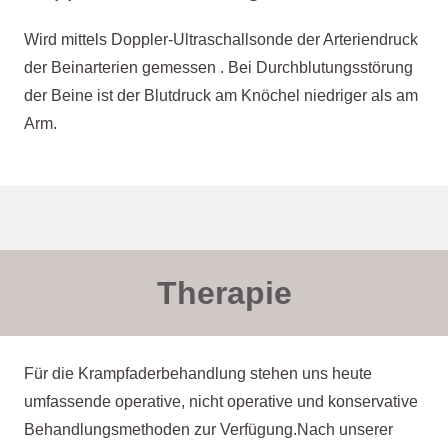
Wird mittels Doppler-Ultraschallsonde der Arteriendruck
der Beinarterien gemessen . Bei Durchblutungsstörung
der Beine ist der Blutdruck am Knöchel niedriger als am
Arm.
Therapie
Für die Krampfaderbehandlung stehen uns heute
umfassende operative, nicht operative und konservative
Behandlungsmethoden zur Verfügung.Nach unserer