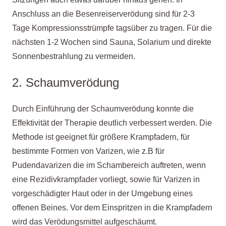
Anschluss an die Besenreiserverödung sind für 2-3
Tage Kompressionsstrümpfe tagsüber zu tragen. Für die
nächsten 1-2 Wochen sind Sauna, Solarium und direkte
Sonnenbestrahlung zu vermeiden.
2. Schaumverödung
Durch Einführung der Schaumverödung konnte die
Effektivität der Therapie deutlich verbessert werden. Die
Methode ist geeignet für größere Krampfadern, für
bestimmte Formen von Varizen, wie z.B für
Pudendavarizen die im Schambereich auftreten, wenn
eine Rezidivkrampfader vorliegt, sowie für Varizen in
vorgeschädigter Haut oder in der Umgebung eines
offenen Beines. Vor dem Einspritzen in die Krampfadern
wird das Verödungsmittel aufgeschäumt.