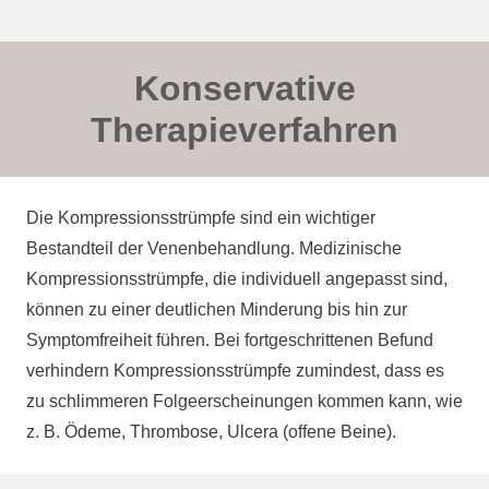
Konservative
Therapieverfahren
Die Kompressionsstrümpfe sind ein wichtiger
Bestandteil der Venenbehandlung. Medizinische
Kompressionsstrümpfe, die individuell angepasst sind,
können zu einer deutlichen Minderung bis hin zur
Symptomfreiheit führen. Bei fortgeschrittenen Befund
verhindern Kompressionsstrümpfe zumindest, dass es
zu schlimmeren Folgeerscheinungen kommen kann, wie
z. B. Ödeme, Thrombose, Ulcera (offene Beine).