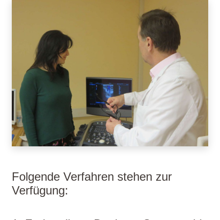
Folgende Verfahren stehen zur
Verfügung: