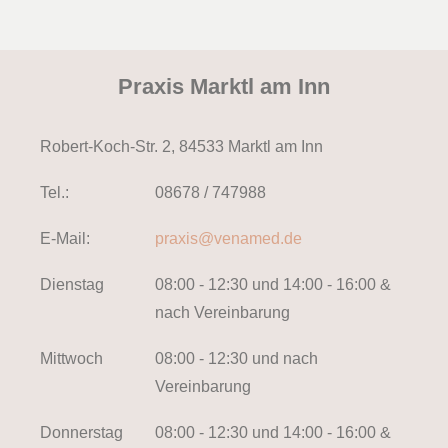
Praxis Marktl am Inn
Robert-Koch-Str. 2, 84533 Marktl am Inn
Tel.:
08678 / 747988
E-Mail:
praxis@venamed.de
Dienstag
08:00 - 12:30 und 14:00 - 16:00 &
nach Vereinbarung
Mittwoch
08:00 - 12:30 und nach
Vereinbarung
Donnerstag
08:00 - 12:30 und 14:00 - 16:00 &