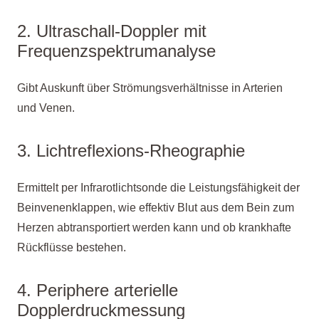
2. Ultraschall-Doppler mit
Frequenzspektrumanalyse
Gibt Auskunft über Strömungsverhältnisse in Arterien
und Venen.
3. Lichtreflexions-Rheographie
Ermittelt per Infrarotlichtsonde die Leistungsfähigkeit der
Beinvenenklappen, wie effektiv Blut aus dem Bein zum
Herzen abtransportiert werden kann und ob krankhafte
Rückflüsse bestehen.
4. Periphere arterielle
Dopplerdruckmessung