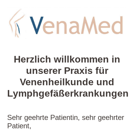
Herzlich willkommen in
unserer Praxis für
Venenheilkunde und
Lymphgefäßerkrankungen
Sehr geehrte Patientin, sehr geehrter
Patient,