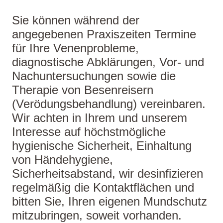
Sie können während der
angegebenen Praxiszeiten Termine
für Ihre Venenprobleme,
diagnostische Abklärungen, Vor- und
Nachuntersuchungen sowie die
Therapie von Besenreisern
(Verödungsbehandlung) vereinbaren.
Wir achten in Ihrem und unserem
Interesse auf höchstmögliche
hygienische Sicherheit, Einhaltung
von Händehygiene,
Sicherheitsabstand, wir desinfizieren
regelmäßig die Kontaktflächen und
bitten Sie, Ihren eigenen Mundschutz
mitzubringen, soweit vorhanden.