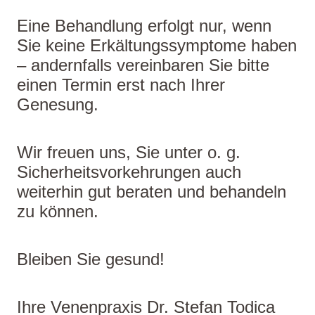
Eine Behandlung erfolgt nur, wenn
Sie keine Erkältungssymptome haben
– andernfalls vereinbaren Sie bitte
einen Termin erst nach Ihrer
Genesung.
Wir freuen uns, Sie unter o. g.
Sicherheitsvorkehrungen auch
weiterhin gut beraten und behandeln
zu können.
Bleiben Sie gesund!
Ihre Venenpraxis Dr. Stefan Todica