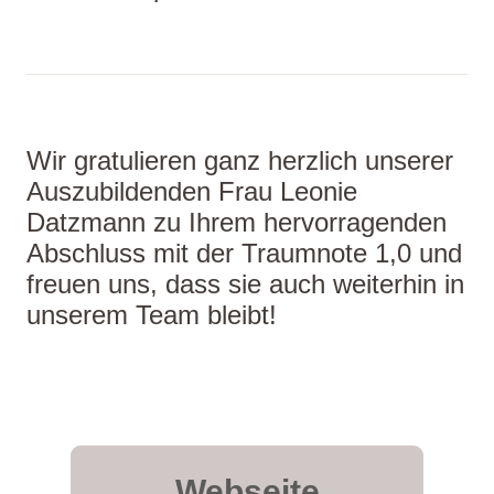
Wir gratulieren ganz herzlich unserer
Auszubildenden Frau Leonie
Datzmann zu Ihrem hervorragenden
Abschluss mit der Traumnote 1,0 und
freuen uns, dass sie auch weiterhin in
unserem Team bleibt!
Webseite